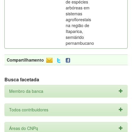
de espécies
arbóreas em
sistemas
agroflorestais
na região de
Itaparica,
semiárido
pernambucano
Compartilhamento
Busca facetada
Membro da banca
Todos contribuidores
Áreas do CNPq