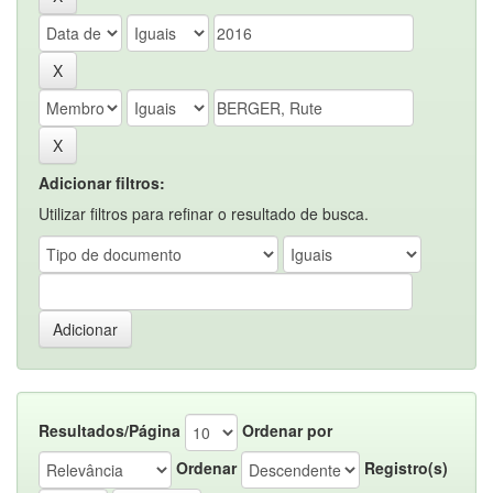
Adicionar filtros:
Utilizar filtros para refinar o resultado de busca.
Resultados/Página
Ordenar por
Ordenar
Registro(s)