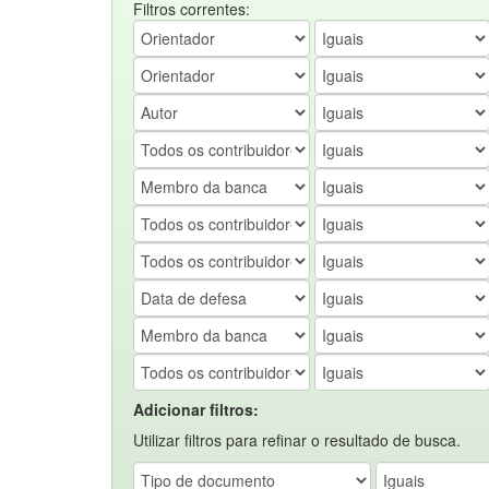
Filtros correntes:
Adicionar filtros:
Utilizar filtros para refinar o resultado de busca.