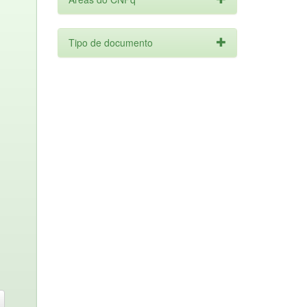
Tipo de documento