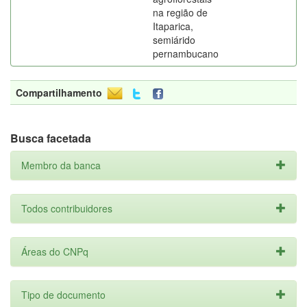
na região de
Itaparica,
semiárido
pernambucano
Compartilhamento
Busca facetada
Membro da banca
Todos contribuidores
Áreas do CNPq
Tipo de documento