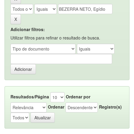
Adicionar filtros:
Utilizar filtros para refinar o resultado de busca.
Resultados/Página
Ordenar por
Ordenar
Registro(s)