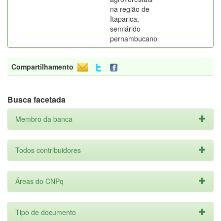
na região de
Itaparica,
semiárido
pernambucano
Compartilhamento
Busca facetada
Membro da banca
Todos contribuidores
Áreas do CNPq
Tipo de documento