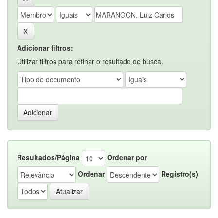
Adicionar filtros:
Utilizar filtros para refinar o resultado de busca.
Resultados/Página
Ordenar por
Ordenar
Registro(s)