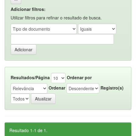
Adicionar filtros:
Utilizar filtros para refinar o resultado de busca.
Resultados/Página
Ordenar por
Ordenar
Registro(s)
Resultado 1-1 de 1.