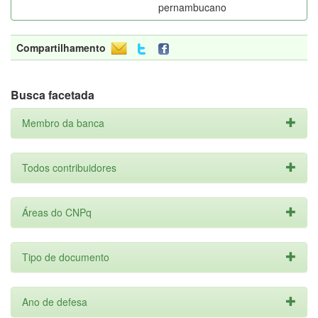
pernambucano
Compartilhamento
Busca facetada
Membro da banca
Todos contribuidores
Áreas do CNPq
Tipo de documento
Ano de defesa