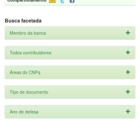
Busca facetada
Membro da banca
Todos contribuidores
Áreas do CNPq
Tipo de documento
Ano de defesa