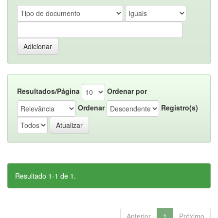
Resultados/Página
Ordenar por
Ordenar
Registro(s)
Resultado 1-1 de 1.
Anterior
1
Próximo