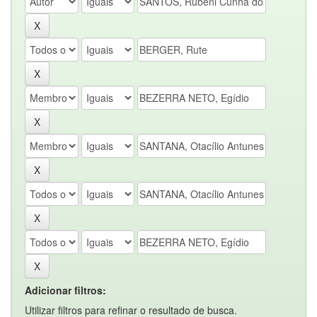
Adicionar filtros:
Utilizar filtros para refinar o resultado de busca.