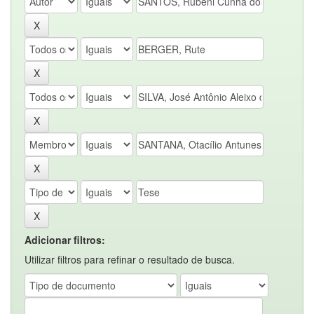
Adicionar filtros:
Utilizar filtros para refinar o resultado de busca.