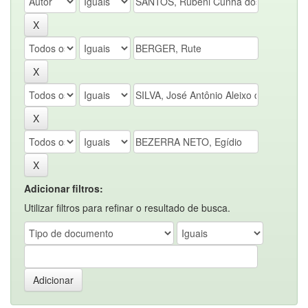
Adicionar filtros:
Utilizar filtros para refinar o resultado de busca.