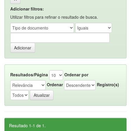
Adicionar filtros:
Utilizar filtros para refinar o resultado de busca.
Resultados/Página
Ordenar por
Ordenar
Registro(s)
Resultado 1-1 de 1.