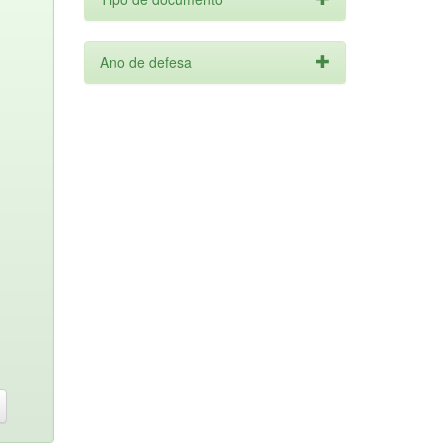
Ano de defesa