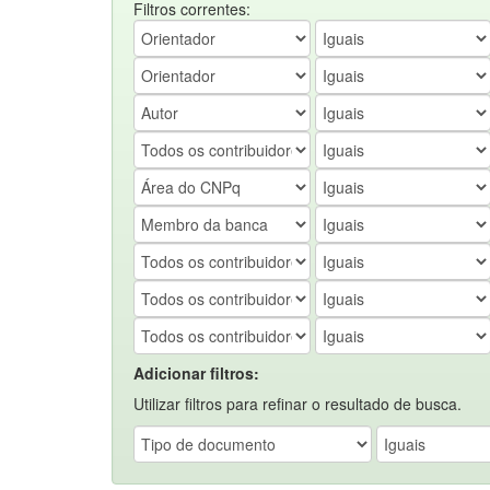
Filtros correntes:
Adicionar filtros:
Utilizar filtros para refinar o resultado de busca.