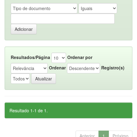
Resultados/Página
Ordenar por
Ordenar
Registro(s)
Resultado 1-1 de 1.
Anterior
1
Próximo