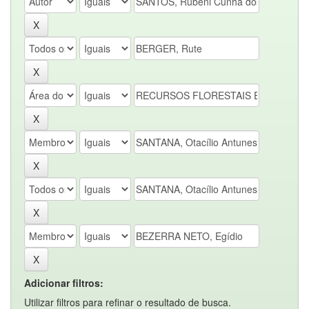
Adicionar filtros:
Utilizar filtros para refinar o resultado de busca.