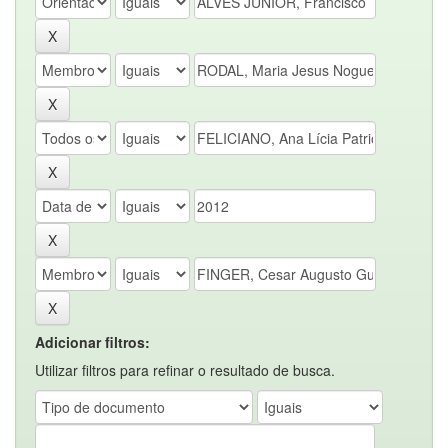
Adicionar filtros:
Utilizar filtros para refinar o resultado de busca.