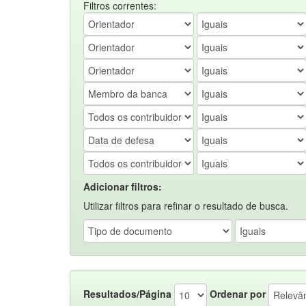
Filtros correntes:
Adicionar filtros:
Utilizar filtros para refinar o resultado de busca.
Resultados/Página
Ordenar por