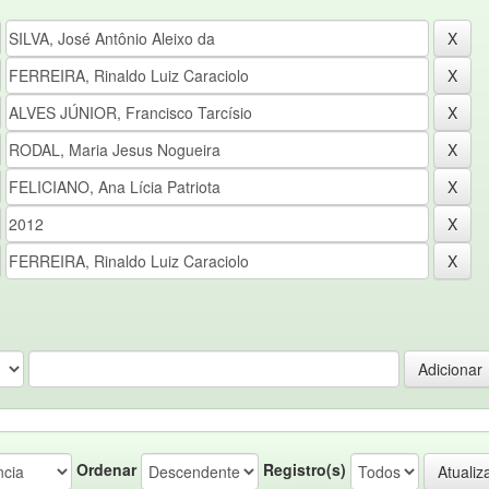
Ordenar
Registro(s)