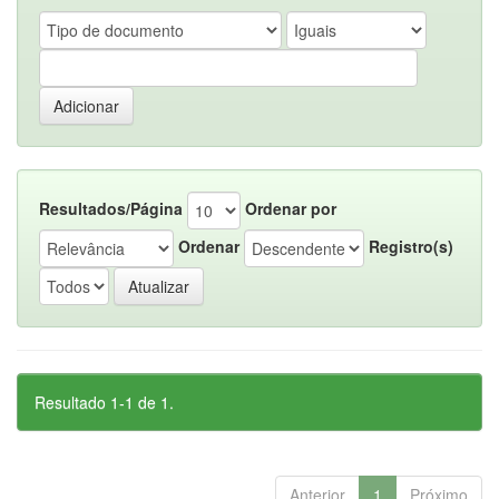
Resultados/Página
Ordenar por
Ordenar
Registro(s)
Resultado 1-1 de 1.
Anterior
1
Próximo