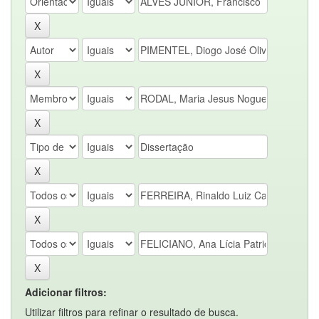
Adicionar filtros:
Utilizar filtros para refinar o resultado de busca.