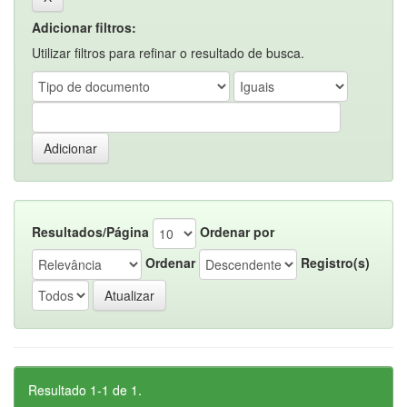
Adicionar filtros:
Utilizar filtros para refinar o resultado de busca.
Resultados/Página
Ordenar por
Ordenar
Registro(s)
Resultado 1-1 de 1.