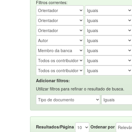
Filtros correntes:
Adicionar filtros:
Utilizar filtros para refinar o resultado de busca.
Resultados/Página
Ordenar por