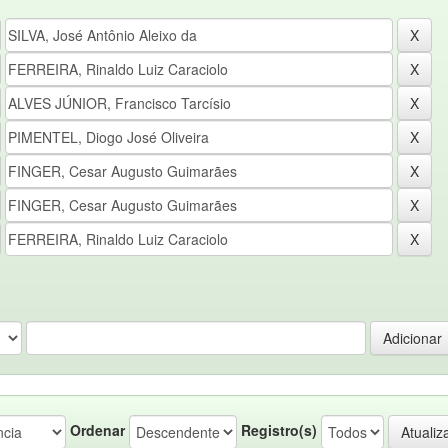
Ordenar
Registro(s)