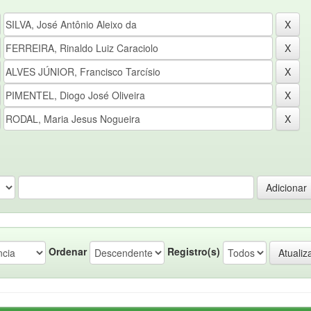
Ordenar
Registro(s)