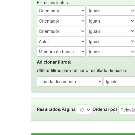
Filtros correntes:
Adicionar filtros:
Utilizar filtros para refinar o resultado de busca.
Resultados/Página
Ordenar por