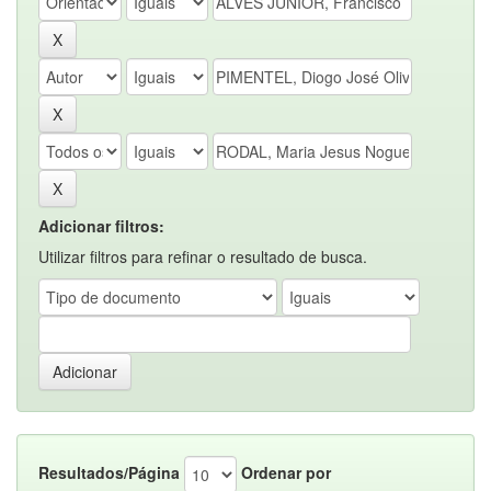
Adicionar filtros:
Utilizar filtros para refinar o resultado de busca.
Resultados/Página
Ordenar por