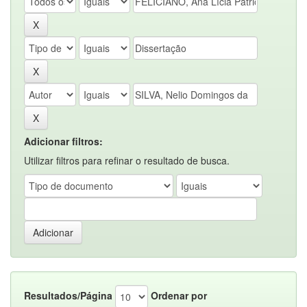
Adicionar filtros:
Utilizar filtros para refinar o resultado de busca.
Resultados/Página
Ordenar por