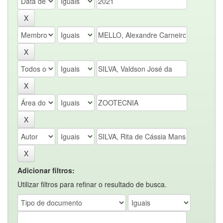
Adicionar filtros:
Utilizar filtros para refinar o resultado de busca.