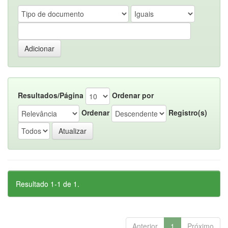
Resultados/Página
Ordenar por
Ordenar
Registro(s)
Resultado 1-1 de 1.
Anterior
1
Próximo