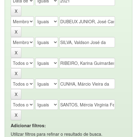
Adicionar filtros:
Utilizar filtros para refinar o resultado de busca.