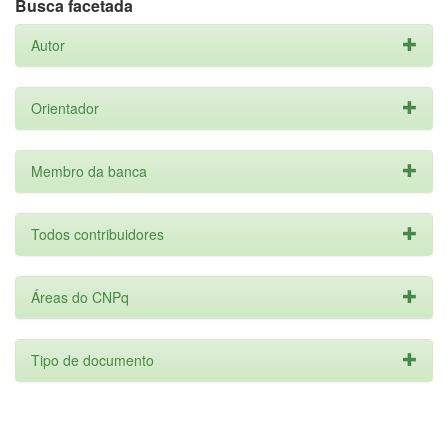
Busca facetada
Autor
Orientador
Membro da banca
Todos contribuidores
Áreas do CNPq
Tipo de documento