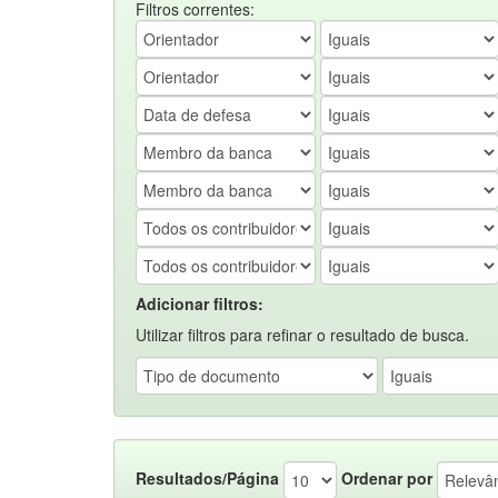
Filtros correntes:
Adicionar filtros:
Utilizar filtros para refinar o resultado de busca.
Resultados/Página
Ordenar por