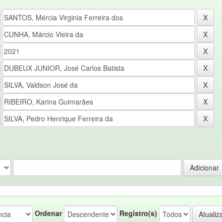
Ordenar
Registro(s)