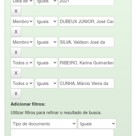
Adicionar filtros:
Utilizar filtros para refinar o resultado de busca.