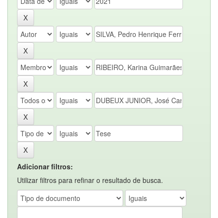
Adicionar filtros:
Utilizar filtros para refinar o resultado de busca.