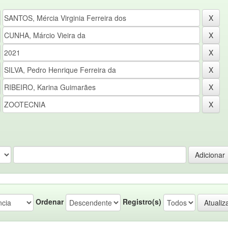
Ordenar
Registro(s)