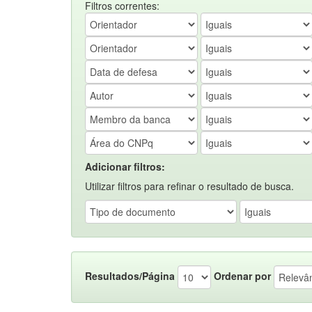
Filtros correntes:
Adicionar filtros:
Utilizar filtros para refinar o resultado de busca.
Resultados/Página
Ordenar por