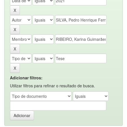
Adicionar filtros:
Utilizar filtros para refinar o resultado de busca.