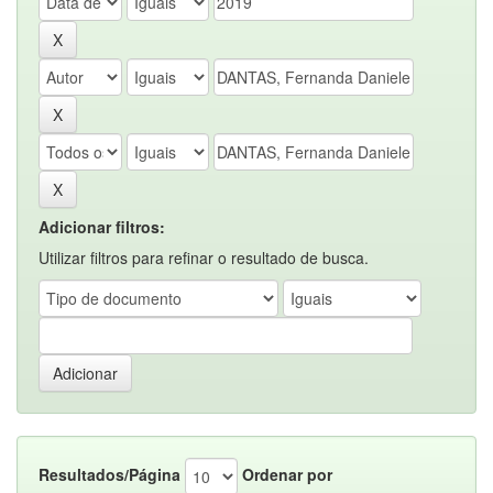
Adicionar filtros:
Utilizar filtros para refinar o resultado de busca.
Resultados/Página
Ordenar por