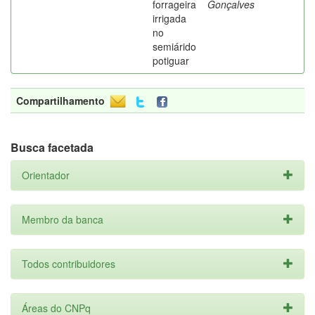
forrageira
Gonçalves
irrigada
no
semiárido
potiguar
Compartilhamento
Busca facetada
Orientador
Membro da banca
Todos contribuidores
Áreas do CNPq