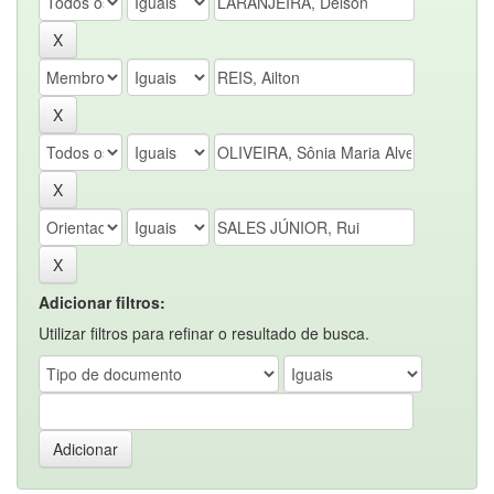
Adicionar filtros:
Utilizar filtros para refinar o resultado de busca.