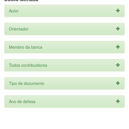
Autor
Orientador
Membro da banca
Todos contribuidores
Tipo de documento
Ano de defesa