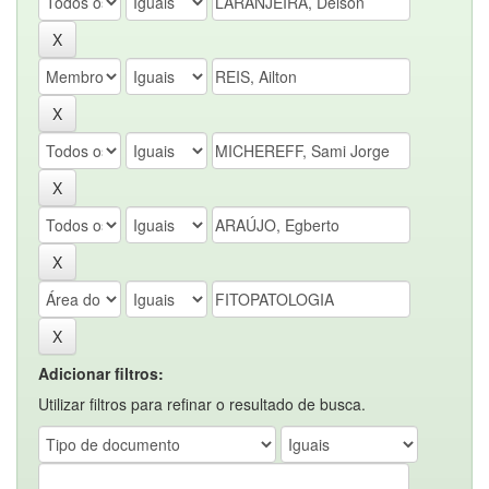
Adicionar filtros:
Utilizar filtros para refinar o resultado de busca.