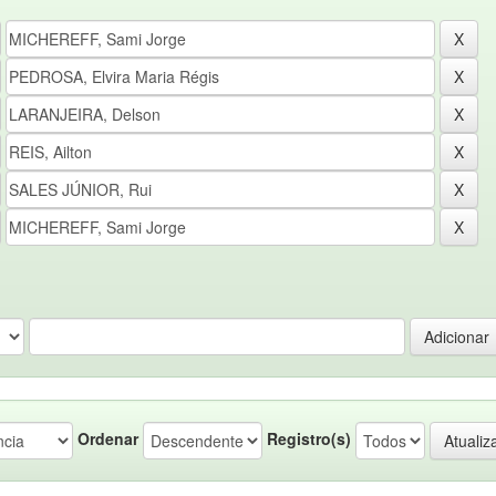
Ordenar
Registro(s)