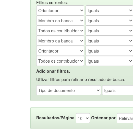
Filtros correntes:
Adicionar filtros:
Utilizar filtros para refinar o resultado de busca.
Resultados/Página
Ordenar por