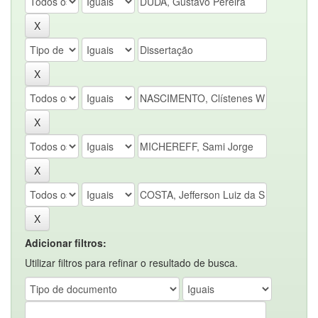
Adicionar filtros:
Utilizar filtros para refinar o resultado de busca.