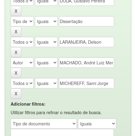
Adicionar filtros:
Utilizar filtros para refinar o resultado de busca.