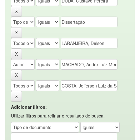
Adicionar filtros:
Utilizar filtros para refinar o resultado de busca.