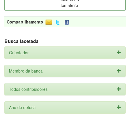
tomateiro
Compartilhamento
Busca facetada
Orientador
Membro da banca
Todos contribuidores
Ano de defesa