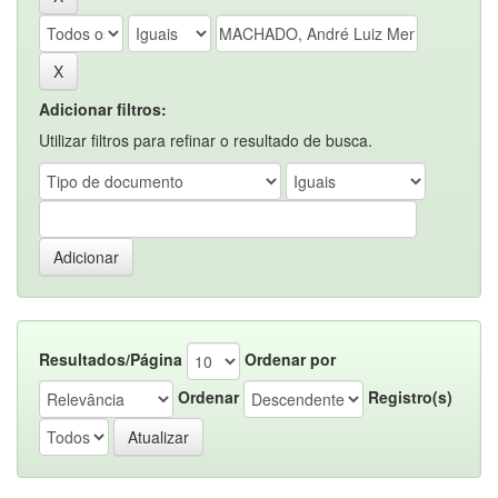
Adicionar filtros:
Utilizar filtros para refinar o resultado de busca.
Resultados/Página
Ordenar por
Ordenar
Registro(s)