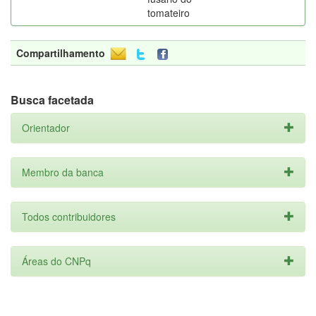
tomateiro
Compartilhamento
Busca facetada
Orientador
Membro da banca
Todos contribuidores
Áreas do CNPq