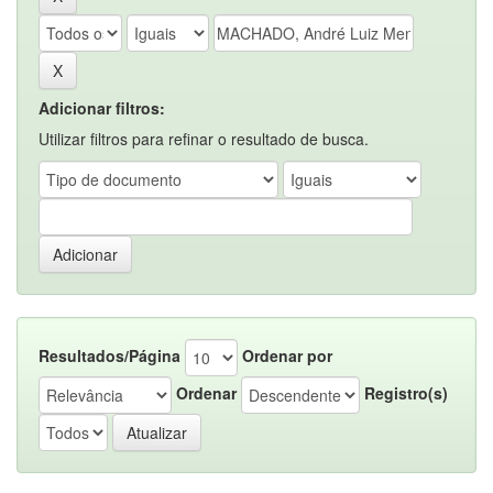
Adicionar filtros:
Utilizar filtros para refinar o resultado de busca.
Resultados/Página
Ordenar por
Ordenar
Registro(s)