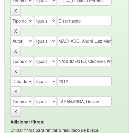
Adicionar filtros:
Utilizar filtros para refinar o resultado de busca.