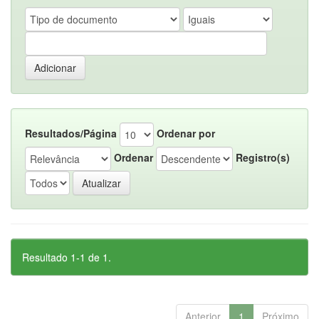
Resultados/Página
Ordenar por
Ordenar
Registro(s)
Resultado 1-1 de 1.
Anterior
1
Próximo