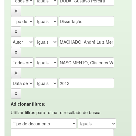
Adicionar filtros:
Utilizar filtros para refinar o resultado de busca.