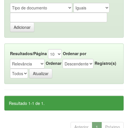
Resultados/Página
Ordenar por
Ordenar
Registro(s)
Resultado 1-1 de 1.
Anterior
1
Próximo