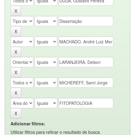
Adicionar filtros:
Utilizar filtros para refinar o resultado de busca.