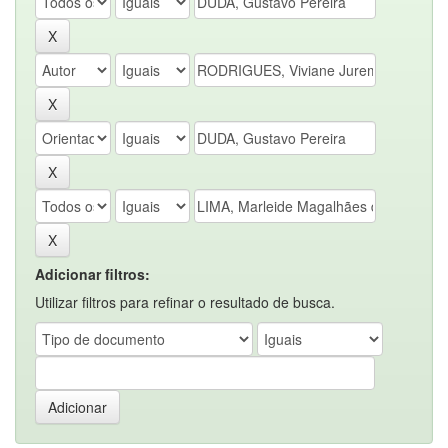
Adicionar filtros:
Utilizar filtros para refinar o resultado de busca.