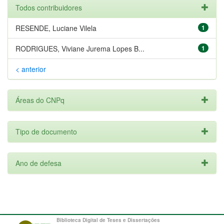
Todos contribuidores
RESENDE, Luciane Vilela
1
RODRIGUES, Viviane Jurema Lopes B...
1
< anterior
Áreas do CNPq
Tipo de documento
Ano de defesa
Biblioteca Digital de Teses e Dissertações