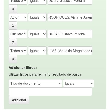
Adicionar filtros:
Utilizar filtros para refinar o resultado de busca.