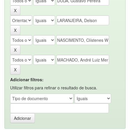
Adicionar filtros:
Utilizar filtros para refinar o resultado de busca.