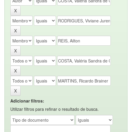
Adicionar filtros:
Utilizar filtros para refinar o resultado de busca.