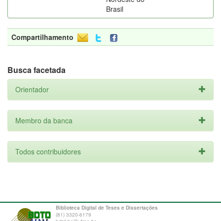
Brasil
Compartilhamento
Busca facetada
Orientador
Membro da banca
Todos contribuidores
Biblioteca Digital de Teses e Dissertações
(81) 3320-6179