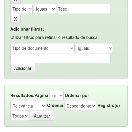
Adicionar filtros:
Utilizar filtros para refinar o resultado de busca.
Resultados/Página
Ordenar por
Ordenar
Registro(s)