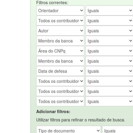
Filtros correntes:
Adicionar filtros:
Utilizar filtros para refinar o resultado de busca.