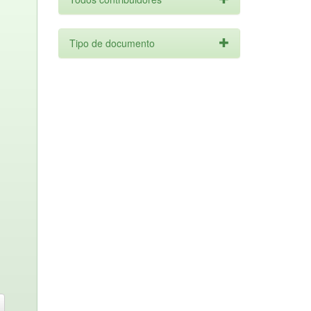
Tipo de documento