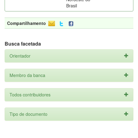
Brasil
Compartilhamento
Busca facetada
Orientador
Membro da banca
Todos contribuidores
Tipo de documento