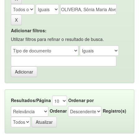
Adicionar filtros:
Utilizar filtros para refinar o resultado de busca.
Resultados/Página
Ordenar por
Ordenar
Registro(s)