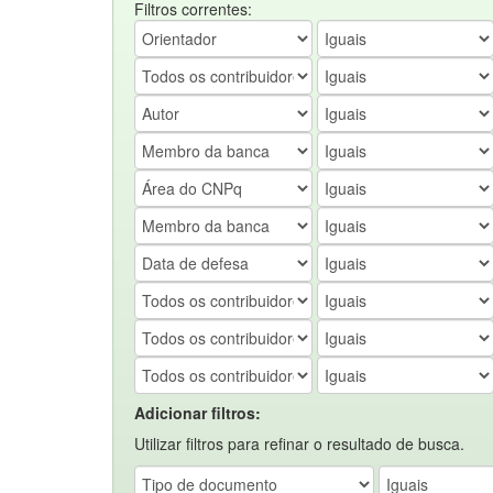
Filtros correntes:
Adicionar filtros:
Utilizar filtros para refinar o resultado de busca.