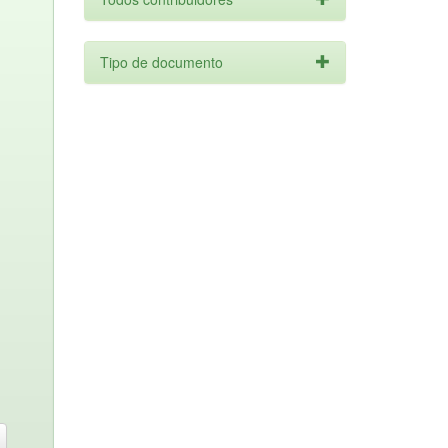
Tipo de documento