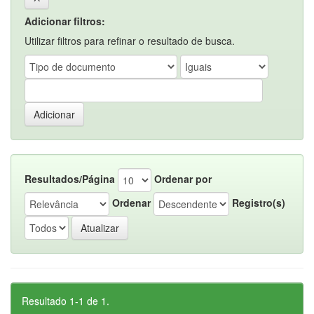
Adicionar filtros:
Utilizar filtros para refinar o resultado de busca.
Resultados/Página
Ordenar por
Ordenar
Registro(s)
Resultado 1-1 de 1.