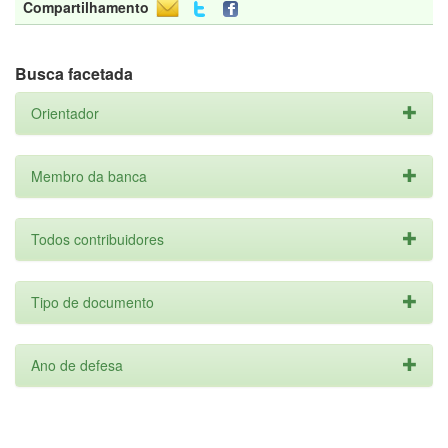
Compartilhamento
Busca facetada
Orientador
Membro da banca
Todos contribuidores
Tipo de documento
Ano de defesa