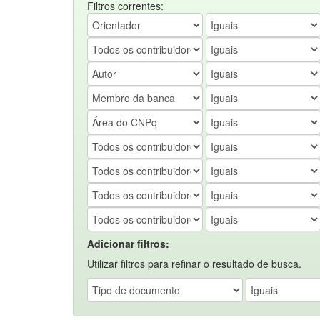
Filtros correntes:
Adicionar filtros:
Utilizar filtros para refinar o resultado de busca.