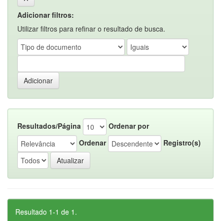
Adicionar filtros:
Utilizar filtros para refinar o resultado de busca.
Resultados/Página
Ordenar por
Ordenar
Registro(s)
Resultado 1-1 de 1.