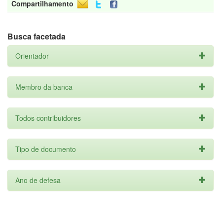
Compartilhamento
Busca facetada
Orientador
Membro da banca
Todos contribuidores
Tipo de documento
Ano de defesa