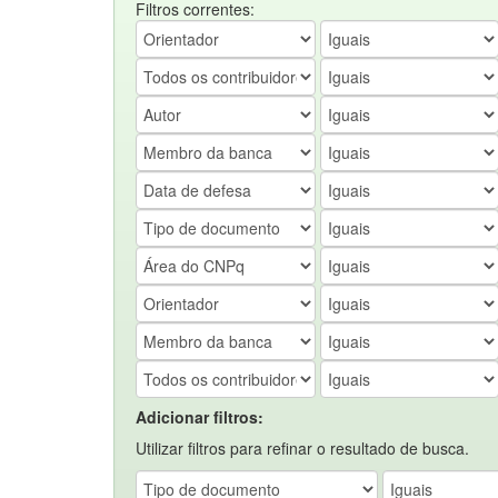
Filtros correntes:
Adicionar filtros:
Utilizar filtros para refinar o resultado de busca.